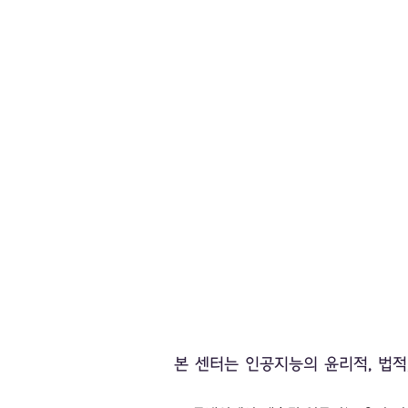
본 센터는 인공지능의 윤리적, 법적