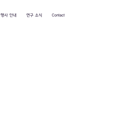
행사 안내
연구 소식
Contact