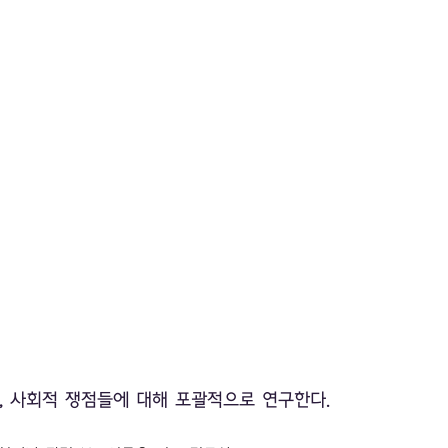
, 사회적 쟁점들에 대해 포괄적으로 연구한다.