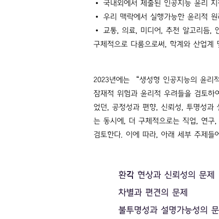
• 국내외에서 제출된 인공지능 윤리 지
• 우리 맥락에서 실행가능한 윤리적 원
• 교통, 의료, 미디어, 추천 알고리듬
구체적으로 다룸으로써, 학계와 산업계 
2023년에는 “생성형 인공지능의 윤리적
잠재적 위험과 윤리적 우려들을 검토하여
었던, 공정성과 편향, 신뢰성, 투명성
는 동시에, 더 구체적으로는 직업, 연구
검토한다. 이에 따라, 아래 세부 주제들
환각 현상과 신뢰성의 문제
차별과 편견의 문제
불투명성과 설명가능성의 