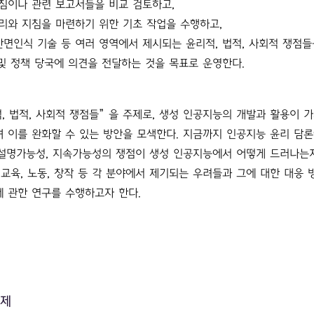
침이나 관련 보고서들을 비교 검토하고,
리와 지침을 마련하기 위한 기초 작업을 수행하고,
, 안면인식 기술 등 여러 영역에서 제시되는 윤리적, 법적, 사회적
쟁점들
및 정책 당국에 의견을 전달하는 것을
목표로 운영한다.
, 법적, 사회적 쟁점들”을 주제로, 생성 인공지능의 개발과 활용이 
 이를 완화할 수 있는 방안을 모색한다. 지금까지 인공지능 윤리 담
과 설명가능성, 지속가능성의 쟁점이 생성 인공지능에서 어떻게 드러나는
, 교육, 노동, 창작 등 각 분야에서 제기되는 우려들과 그에 대한 대응 
에 관한 연구를 수행하고자 한다.
문제