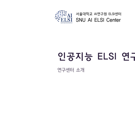
서울대학교 AI연구원 ELSI센터
SNU AI ELSI Center
인공지능 ELSI 
연구센터 소개