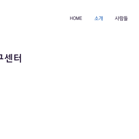
HOME
소개
사람들
연구센터