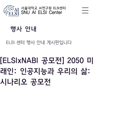
서울대학교 AI연구원 ELSI센터
SNU AI ELSI Center
​행사 안내
ELSI 센터 행사 안내 게시판입니다
[ELSIxNABI 공모전] 2050 미
래인: 인공지능과 우리의 삶:
시나리오 공모전