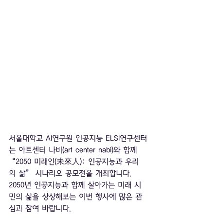
서울대학교 AI연구원 인공지능 ELSI연구센터
는 아트센터 나비(art center nabi)와 함께 
“2050 미래인(未來人): 인공지능과 우리
의 삶” 시나리오 공모전을 개최합니다. 
2050년 인공지능과 함께 살아가는 미래 시
민의 삶을 상상해보는 이번 행사에 많은 관
심과 참여 바랍니다. 