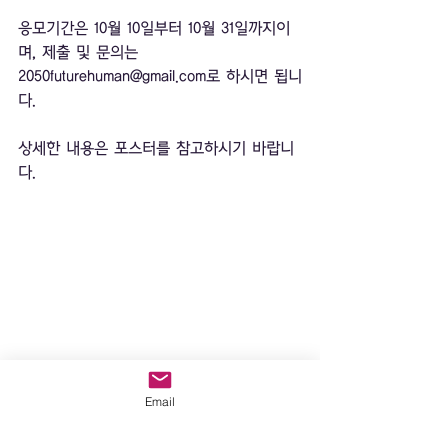
응모기간은 10월 10일부터 10월 31일까지이
며, 제출 및 문의는 
2050futurehuman@gmail.com로 하시면 됩니
다. 
상세한 내용은 포스터를 참고하시기 바랍니
다.
Email